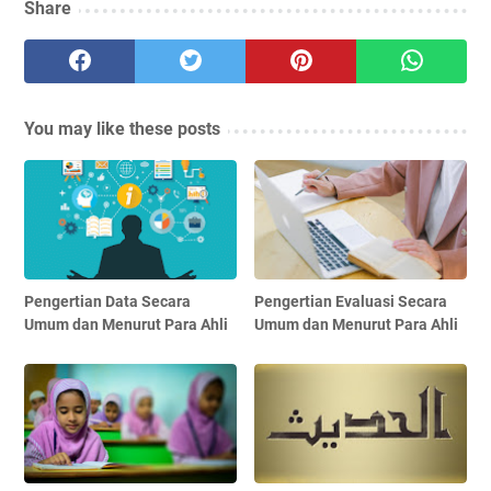
Share
You may like these posts
Pengertian Data Secara
Pengertian Evaluasi Secara
Umum dan Menurut Para Ahli
Umum dan Menurut Para Ahli