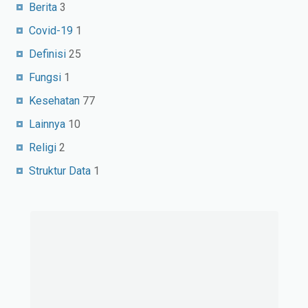
Berita
3
Covid-19
1
Definisi
25
Fungsi
1
Kesehatan
77
Lainnya
10
Religi
2
Struktur Data
1