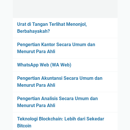
Urat di Tangan Terlihat Menonjol,
Berbahayakah?
Pengertian Kantor Secara Umum dan
Menurut Para Ahli
WhatsApp Web (WA Web)
Pengertian Akuntansi Secara Umum dan
Menurut Para Ahli
Pengertian Analisis Secara Umum dan
Menurut Para Ahli
Teknologi Blockchain: Lebih dari Sekedar
Bitcoin