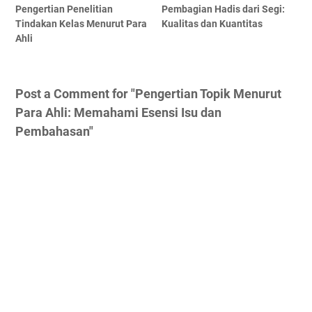
Pengertian Penelitian
Pembagian Hadis dari Segi:
Tindakan Kelas Menurut Para
Kualitas dan Kuantitas
Ahli
Post a Comment for "Pengertian Topik Menurut
Para Ahli: Memahami Esensi Isu dan
Pembahasan"