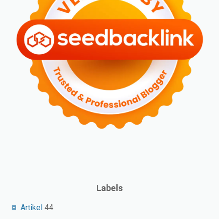
Labels
Artikel
44