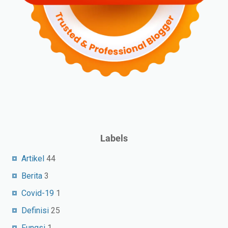
Labels
Artikel
44
Berita
3
Covid-19
1
Definisi
25
Fungsi
1