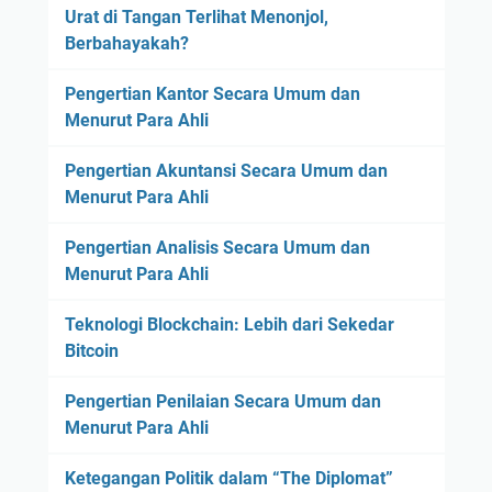
Urat di Tangan Terlihat Menonjol,
Berbahayakah?
Pengertian Kantor Secara Umum dan
Menurut Para Ahli
Pengertian Akuntansi Secara Umum dan
Menurut Para Ahli
Pengertian Analisis Secara Umum dan
Menurut Para Ahli
Teknologi Blockchain: Lebih dari Sekedar
Bitcoin
Pengertian Penilaian Secara Umum dan
Menurut Para Ahli
Ketegangan Politik dalam “The Diplomat”