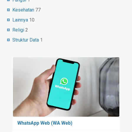
Kesehatan
77
Lainnya
10
Religi
2
Struktur Data
1
WhatsApp Web (WA Web)