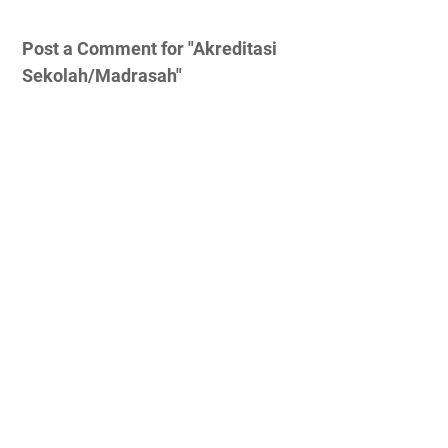
Post a Comment for "Akreditasi
Sekolah/Madrasah"